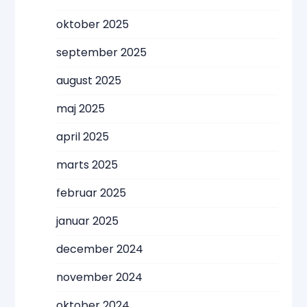
oktober 2025
september 2025
august 2025
maj 2025
april 2025
marts 2025
februar 2025
januar 2025
december 2024
november 2024
oktober 2024