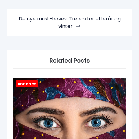
De nye must-haves: Trends for efterår og
vinter
Related Posts
Annonce