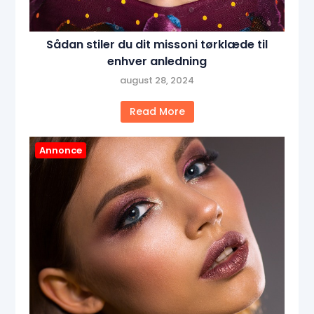
Sådan stiler du dit missoni tørklæde til
enhver anledning
august 28, 2024
Read More
Annonce