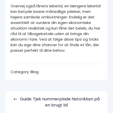
Overvej også lånets løbetid; en længere løbetid
kan betyde lavere månedlige ydelser, men
højere samlede omkostninger. Endelig er det
essentielt at vurdere din egen økonomiske
situation realistisk og kun låne det beløb, du har
råd til at tilbagebetale uden at bringe din
økonomi i fare. Ved at følge disse tips og tricks
kan du øge dine chancer for at finde et lån, der
passer perfekt til dine behov.
Category:
Blog
Indlægsnavigation
Guide: Tjek nummerplade historikken på
en brugt bil