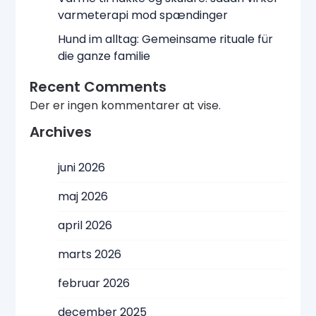
varmeterapi mod spændinger
Hund im alltag: Gemeinsame rituale für
die ganze familie
Recent Comments
Der er ingen kommentarer at vise.
Archives
juni 2026
maj 2026
april 2026
marts 2026
februar 2026
december 2025