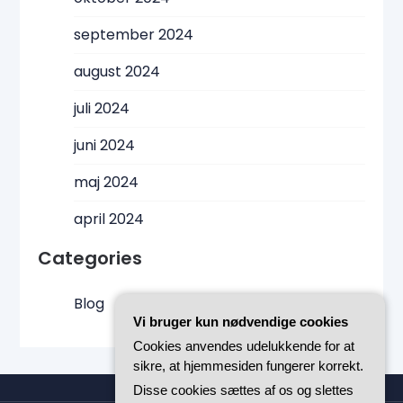
september 2024
august 2024
juli 2024
juni 2024
maj 2024
april 2024
Categories
Blog
Vi bruger kun nødvendige cookies
Cookies anvendes udelukkende for at
sikre, at hjemmesiden fungerer korrekt.
Disse cookies sættes af os og slettes