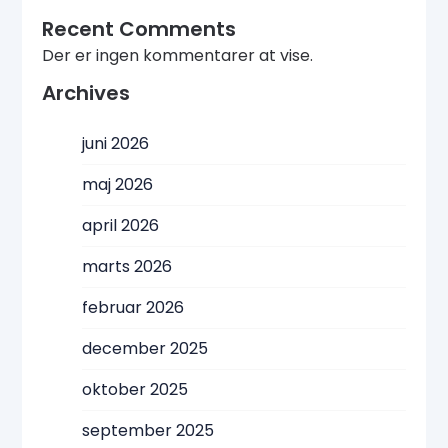
Recent Comments
Der er ingen kommentarer at vise.
Archives
juni 2026
maj 2026
april 2026
marts 2026
februar 2026
december 2025
oktober 2025
september 2025