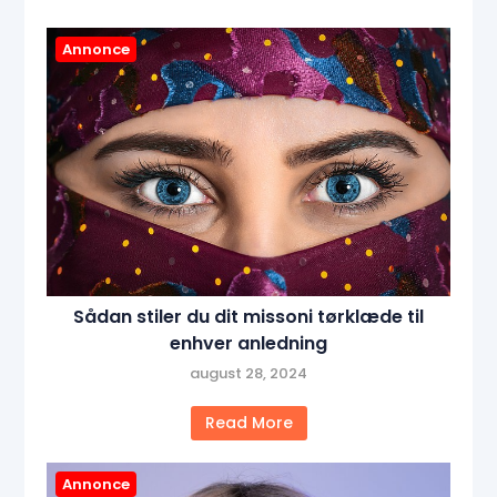
Annonce
Sådan stiler du dit missoni tørklæde til
enhver anledning
august 28, 2024
Read More
Annonce