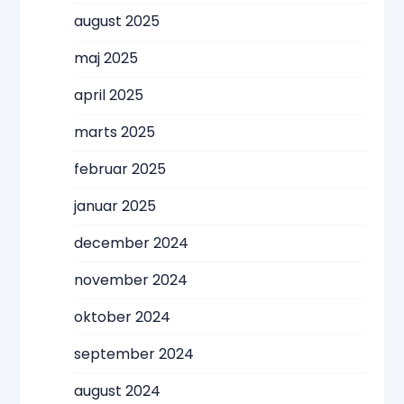
august 2025
maj 2025
april 2025
marts 2025
februar 2025
januar 2025
december 2024
november 2024
oktober 2024
september 2024
august 2024