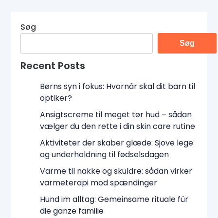
Søg
Søg
Recent Posts
Børns syn i fokus: Hvornår skal dit barn til
optiker?
Ansigtscreme til meget tør hud – sådan
vælger du den rette i din skin care rutine
Aktiviteter der skaber glæde: Sjove lege
og underholdning til fødselsdagen
Varme til nakke og skuldre: sådan virker
varmeterapi mod spændinger
Hund im alltag: Gemeinsame rituale für
die ganze familie