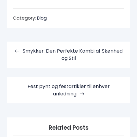
Category:
Blog
Indlægsnavigation
Smykker: Den Perfekte Kombi af Skønhed
og Stil
Fest pynt og festartikler til enhver
anledning
Related Posts