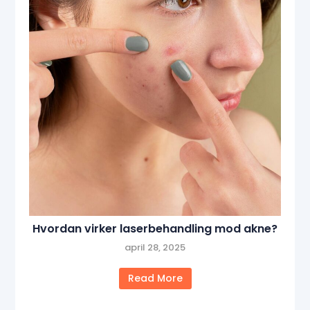
Hvordan virker laserbehandling mod akne?
april 28, 2025
Read More