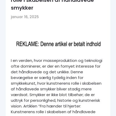
smykker
januar 16, 2025
I en verden, hvor masseproduktion og teknologi
ofte dominerer, er der en fornyet interesse for
det håndlavede og det unikke. Denne
bevægelse er særlig tydelig inden for
smykkekunst, hvor kunstnerens rolle i skabelsen
af håndlavede smykker bliver stadig mere
værdsat. Smykker er ikke blot tilbehør; de er
udtryk for personlighed, historie og kunstnerisk
vision. Artiklen “Fra hænder til hjerter:
Kunstnerens rolle i skabelsen af håndlavede